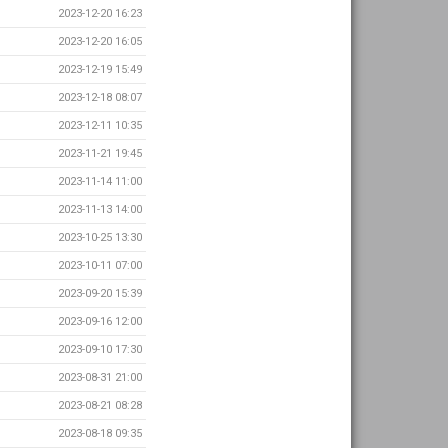
2023-12-20 16:23
2023-12-20 16:05
2023-12-19 15:49
2023-12-18 08:07
2023-12-11 10:35
2023-11-21 19:45
2023-11-14 11:00
2023-11-13 14:00
2023-10-25 13:30
2023-10-11 07:00
2023-09-20 15:39
2023-09-16 12:00
2023-09-10 17:30
2023-08-31 21:00
2023-08-21 08:28
2023-08-18 09:35