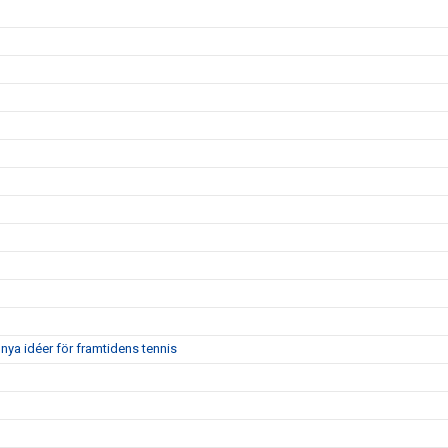
nya idéer för framtidens tennis