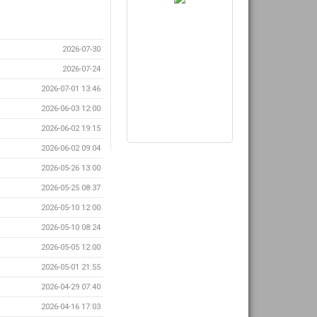
2026-07-30
2026-07-24
2026-07-01 13:46
2026-06-03 12:00
2026-06-02 19:15
2026-06-02 09:04
2026-05-26 13:00
2026-05-25 08:37
2026-05-10 12:00
2026-05-10 08:24
2026-05-05 12:00
2026-05-01 21:55
2026-04-29 07:40
2026-04-16 17:03