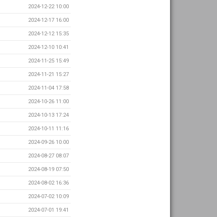
2024-12-22 10:00
2024-12-17 16:00
2024-12-12 15:35
2024-12-10 10:41
2024-11-25 15:49
2024-11-21 15:27
2024-11-04 17:58
2024-10-26 11:00
2024-10-13 17:24
2024-10-11 11:16
2024-09-26 10:00
2024-08-27 08:07
2024-08-19 07:50
2024-08-02 16:36
2024-07-02 10:09
2024-07-01 19:41