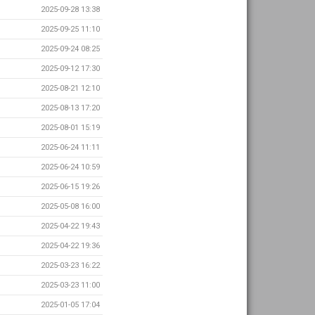
2025-09-28 13:38
2025-09-25 11:10
2025-09-24 08:25
2025-09-12 17:30
2025-08-21 12:10
2025-08-13 17:20
2025-08-01 15:19
2025-06-24 11:11
2025-06-24 10:59
2025-06-15 19:26
2025-05-08 16:00
2025-04-22 19:43
2025-04-22 19:36
2025-03-23 16:22
2025-03-23 11:00
2025-01-05 17:04