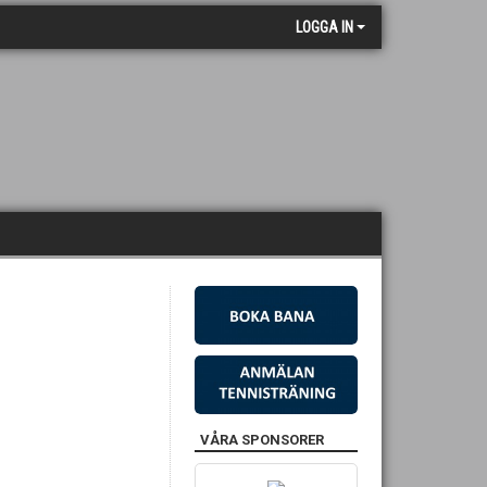
LOGGA IN
VÅRA SPONSORER