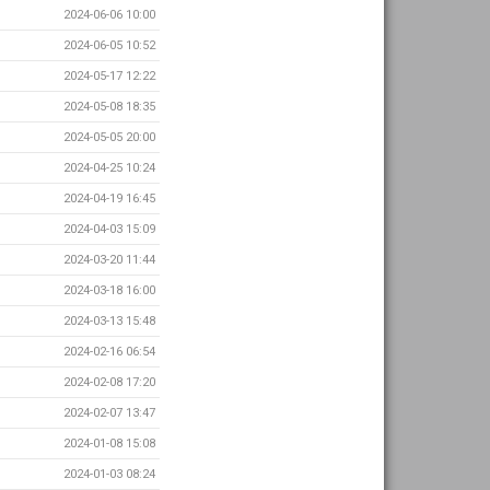
2024-06-06 10:00
2024-06-05 10:52
2024-05-17 12:22
2024-05-08 18:35
2024-05-05 20:00
2024-04-25 10:24
2024-04-19 16:45
2024-04-03 15:09
2024-03-20 11:44
2024-03-18 16:00
2024-03-13 15:48
2024-02-16 06:54
2024-02-08 17:20
2024-02-07 13:47
2024-01-08 15:08
2024-01-03 08:24