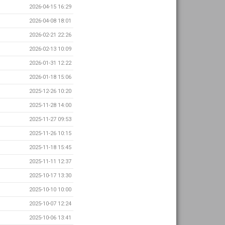
2026-04-15 16:29
2026-04-08 18:01
2026-02-21 22:26
2026-02-13 10:09
2026-01-31 12:22
2026-01-18 15:06
2025-12-26 10:20
2025-11-28 14:00
2025-11-27 09:53
2025-11-26 10:15
2025-11-18 15:45
2025-11-11 12:37
2025-10-17 13:30
2025-10-10 10:00
2025-10-07 12:24
2025-10-06 13:41