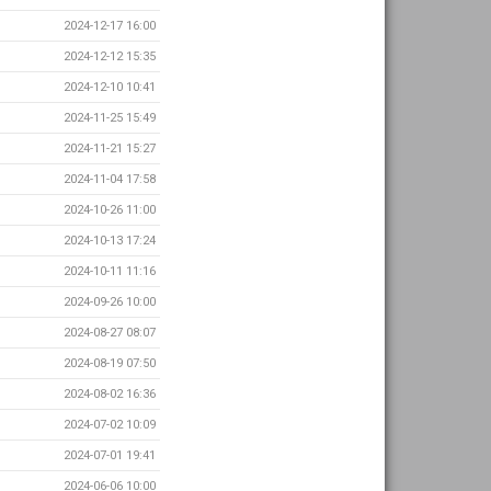
2024-12-17 16:00
2024-12-12 15:35
2024-12-10 10:41
2024-11-25 15:49
2024-11-21 15:27
2024-11-04 17:58
2024-10-26 11:00
2024-10-13 17:24
2024-10-11 11:16
2024-09-26 10:00
2024-08-27 08:07
2024-08-19 07:50
2024-08-02 16:36
2024-07-02 10:09
2024-07-01 19:41
2024-06-06 10:00