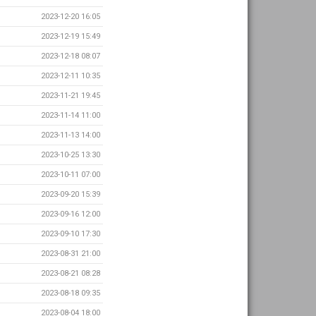
2023-12-20 16:05
2023-12-19 15:49
2023-12-18 08:07
2023-12-11 10:35
2023-11-21 19:45
2023-11-14 11:00
2023-11-13 14:00
2023-10-25 13:30
2023-10-11 07:00
2023-09-20 15:39
2023-09-16 12:00
2023-09-10 17:30
2023-08-31 21:00
2023-08-21 08:28
2023-08-18 09:35
2023-08-04 18:00