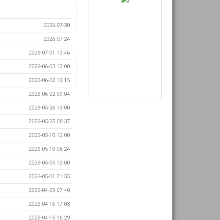
2026-07-30
2026-07-24
2026-07-01 13:46
2026-06-03 12:00
2026-06-02 19:15
2026-06-02 09:04
2026-05-26 13:00
2026-05-25 08:37
2026-05-10 12:00
2026-05-10 08:24
2026-05-05 12:00
2026-05-01 21:55
2026-04-29 07:40
2026-04-16 17:03
2026-04-15 16:29