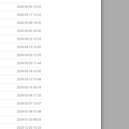
2024-06-05 10:52
2024-05-17 12:22
2024-05-08 18:35
2024-05-05 20:00
2024-04-25 10:24
2024-04-19 16:45
2024-04-03 15:09
2024-03-20 11:44
2024-03-18 16:00
2024-03-13 15:48
2024-02-16 06:54
2024-02-08 17:20
2024-02-07 13:47
2024-01-08 15:08
2024-01-03 08:24
2023-12-20 16:23