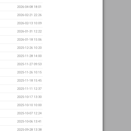
2026-04-08 18:01
2026-02-21 22:26
2026-02-13 10:09
2026-01-31 12:22
2026-01-18 15:06
2025-12-26 10:20
2025-11-28 14:00
2025-11-27 09:53
2025-11-26 10:15
2025-11-18 15:45
2025-11-11 12:37
2025-10-17 13:30
2025-10-10 10:00
2025-10-07 12:24
2025-10-06 13:41
2025-09-28 13:38