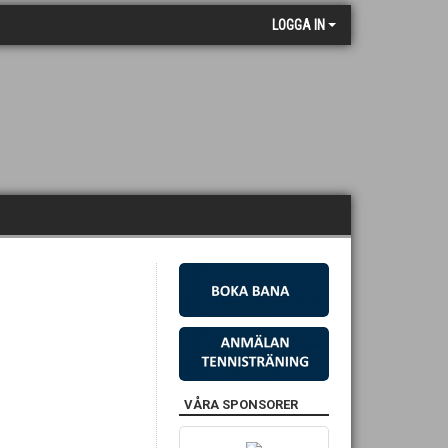
LOGGA IN
VÅRA SPONSORER