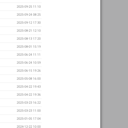
2025-09-25 11:10
2025-09-24 08:25
2025-09-12 17:30
2025-08-21 12:10
2025-08-13 17:20
2025-08-01 15:19
2025-06-24 11:11
2025-06-24 10:59
2025-06-15 19:26
2025-05-08 16:00
2025-04-22 19:43
2025-04-22 19:36
2025-03-23 16:22
2025-03-23 11:00
2025-01-05 17:04
2024-12-22 10:00