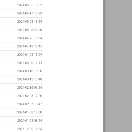
2024-06-05 10:52
2024-05-17 12:22
2024-05-08 18:35
2024-05-05 20:00
2024-04-25 10:24
2024-04-19 16:45
2024-04-03 15:09
2024-03-20 11:44
2024-03-18 16:00
2024-03-13 15:48
2024-02-16 06:54
2024-02-08 17:20
2024-02-07 13:47
2024-01-08 15:08
2024-01-03 08:24
2023-12-20 16:23