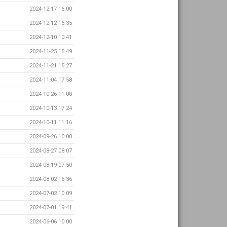
2024-12-17 16:00
2024-12-12 15:35
2024-12-10 10:41
2024-11-25 15:49
2024-11-21 15:27
2024-11-04 17:58
2024-10-26 11:00
2024-10-13 17:24
2024-10-11 11:16
2024-09-26 10:00
2024-08-27 08:07
2024-08-19 07:50
2024-08-02 16:36
2024-07-02 10:09
2024-07-01 19:41
2024-06-06 10:00