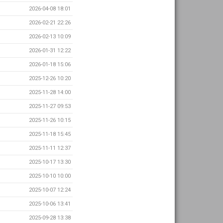
2026-04-08 18:01
2026-02-21 22:26
2026-02-13 10:09
2026-01-31 12:22
2026-01-18 15:06
2025-12-26 10:20
2025-11-28 14:00
2025-11-27 09:53
2025-11-26 10:15
2025-11-18 15:45
2025-11-11 12:37
2025-10-17 13:30
2025-10-10 10:00
2025-10-07 12:24
2025-10-06 13:41
2025-09-28 13:38