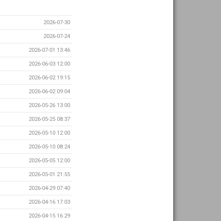
2026-07-30
2026-07-24
2026-07-01 13:46
2026-06-03 12:00
2026-06-02 19:15
2026-06-02 09:04
2026-05-26 13:00
2026-05-25 08:37
2026-05-10 12:00
2026-05-10 08:24
2026-05-05 12:00
2026-05-01 21:55
2026-04-29 07:40
2026-04-16 17:03
2026-04-15 16:29