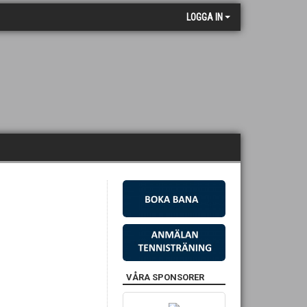
LOGGA IN
VÅRA SPONSORER