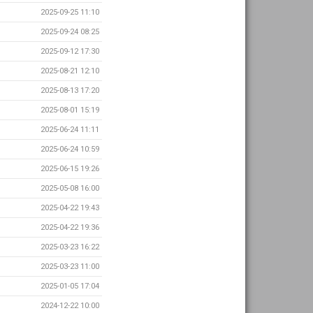
2025-09-25 11:10
2025-09-24 08:25
2025-09-12 17:30
2025-08-21 12:10
2025-08-13 17:20
2025-08-01 15:19
2025-06-24 11:11
2025-06-24 10:59
2025-06-15 19:26
2025-05-08 16:00
2025-04-22 19:43
2025-04-22 19:36
2025-03-23 16:22
2025-03-23 11:00
2025-01-05 17:04
2024-12-22 10:00