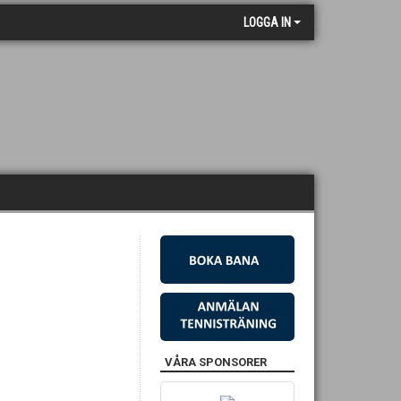
LOGGA IN
VÅRA SPONSORER