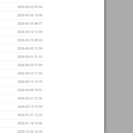
2026-06-02 09:04
2026-05-26 13:00
2026-05-25 08:37
2026-05-10 12:00
2026-05-10 08:24
2026-05-05 12:00
2026-05-01 21:55
2026-04-29 07:40
2026-04-16 17:03
2026-04-15 16:29
2026-04-08 18:01
2026-02-21 22:26
2026-02-13 10:09
2026-01-31 12:22
2026-01-18 15:06
2025-12-26 10:20