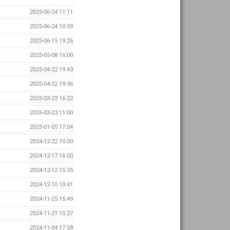
2025-06-24 11:11
2025-06-24 10:59
2025-06-15 19:26
2025-05-08 16:00
2025-04-22 19:43
2025-04-22 19:36
2025-03-23 16:22
2025-03-23 11:00
2025-01-05 17:04
2024-12-22 10:00
2024-12-17 16:00
2024-12-12 15:35
2024-12-10 10:41
2024-11-25 15:49
2024-11-21 15:27
2024-11-04 17:58