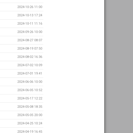
2024-10-26 11:00
2024-10-13 17:24
2024-10-11 11:16
2024-09-26 10:00
2024-08-27 08:07
2024-08-19 07:50
2024-08-02 16:36
2024-07-02 10:09
2024-07-01 19:41
2024-06-06 10:00
2024-06-05 10:52
2024-05-17 12:22
2024-05-08 18:35
2024-05-05 20:00
2024-04-25 10:24
2024-04-19 16:45