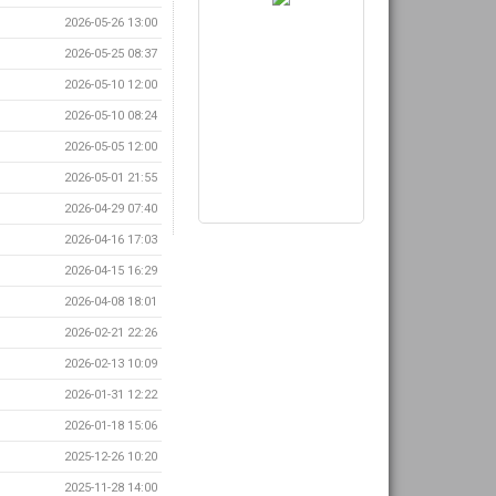
2026-05-26 13:00
2026-05-25 08:37
2026-05-10 12:00
2026-05-10 08:24
2026-05-05 12:00
2026-05-01 21:55
2026-04-29 07:40
2026-04-16 17:03
2026-04-15 16:29
2026-04-08 18:01
2026-02-21 22:26
2026-02-13 10:09
2026-01-31 12:22
2026-01-18 15:06
2025-12-26 10:20
2025-11-28 14:00