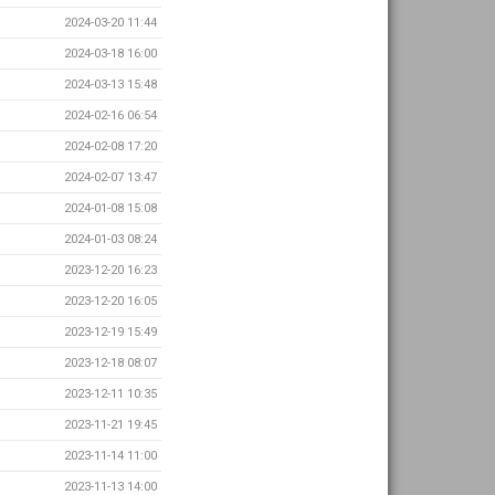
2024-03-20 11:44
2024-03-18 16:00
2024-03-13 15:48
2024-02-16 06:54
2024-02-08 17:20
2024-02-07 13:47
2024-01-08 15:08
2024-01-03 08:24
2023-12-20 16:23
2023-12-20 16:05
2023-12-19 15:49
2023-12-18 08:07
2023-12-11 10:35
2023-11-21 19:45
2023-11-14 11:00
2023-11-13 14:00