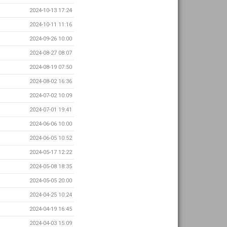
2024-10-13 17:24
2024-10-11 11:16
2024-09-26 10:00
2024-08-27 08:07
2024-08-19 07:50
2024-08-02 16:36
2024-07-02 10:09
2024-07-01 19:41
2024-06-06 10:00
2024-06-05 10:52
2024-05-17 12:22
2024-05-08 18:35
2024-05-05 20:00
2024-04-25 10:24
2024-04-19 16:45
2024-04-03 15:09