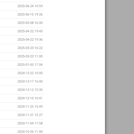
2025-06-24 10:59
2025-06-15 19:26
2025-05-08 16:00
2025-04-22 19:43
2025-04-22 19:36
2025-03-23 16:22
2025-03-23 11:00
2025-01-05 17:04
2024-12-22 10:00
2024-12-17 16:00
2024-12-12 15:35
2024-12-10 10:41
2024-11-25 15:49
2024-11-21 15:27
2024-11-04 17:58
2024-10-26 11:00