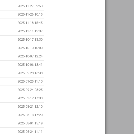
2025-11-27 09:53
2025-11-26 10:15
2025-11-18 15:45
2025-11-11 12:37
2025-10-17 13:30
2025-10-10 10:00
2025-10-07 12:24
2025-10-06 13:41
2025-09-28 13:38
2025-09-25 11:10
2025-09-24 08:25
2025-09-12 17:30
2025-08-21 12:10
2025-08-13 17:20
2025-08-01 15:19
2025-06-24 11:11