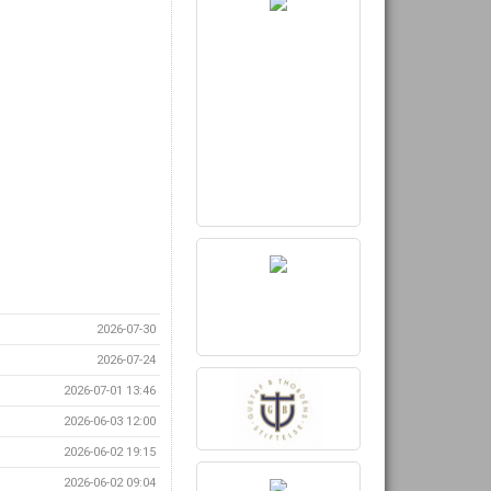
2026-07-30
2026-07-24
2026-07-01 13:46
2026-06-03 12:00
2026-06-02 19:15
2026-06-02 09:04