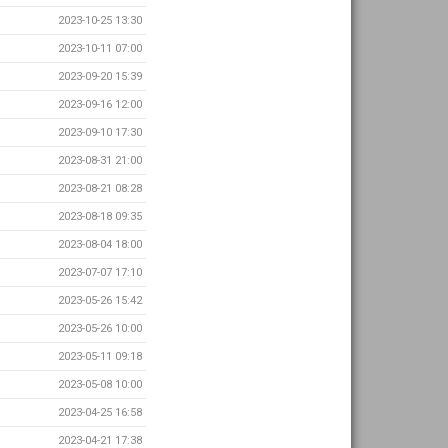
2023-10-25 13:30
2023-10-11 07:00
2023-09-20 15:39
2023-09-16 12:00
2023-09-10 17:30
2023-08-31 21:00
2023-08-21 08:28
2023-08-18 09:35
2023-08-04 18:00
2023-07-07 17:10
2023-05-26 15:42
2023-05-26 10:00
2023-05-11 09:18
2023-05-08 10:00
2023-04-25 16:58
2023-04-21 17:38