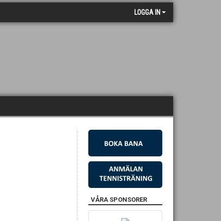
LOGGA IN
VÅRA SPONSORER