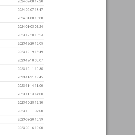
2024-02-08 17:20
2024-02-07 13:47
2024-01-08 15:08
2024-01-03 08:24
2023-12-20 16:23
2023-12-20 16:05
2023-12-19 15:49
2023-12-18 08:07
2023-12-11 10:35
2023-11-21 19:45
2023-11-14 11:00
2023-11-13 14:00
2023-10-25 13:30
2023-10-11 07:00
2023-09-20 15:39
2023-09-16 12:00