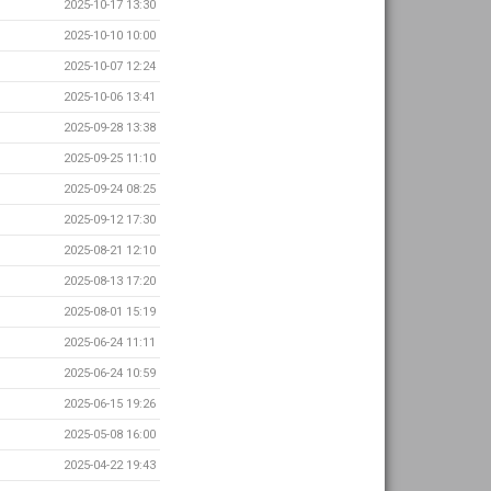
2025-10-17 13:30
2025-10-10 10:00
2025-10-07 12:24
2025-10-06 13:41
2025-09-28 13:38
2025-09-25 11:10
2025-09-24 08:25
2025-09-12 17:30
2025-08-21 12:10
2025-08-13 17:20
2025-08-01 15:19
2025-06-24 11:11
2025-06-24 10:59
2025-06-15 19:26
2025-05-08 16:00
2025-04-22 19:43