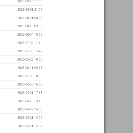
2023-09-10 17:30
2023-08-31 21:00
2023-08-21 08:28
2023-08-18 09:35
2023-08-04 18:00
2023-07-07 17:10
2023-05-26 15:42
2023-05-26 10:00
2023-05-11 09:18
2023-05-08 10:00
2023-04-25 16:58
2023-04-21 17:38
2023-04-20 13:10
2023-04-02 16:38
2023-03-21 13:00
2023-03-21 12:37