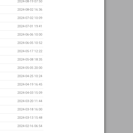
2024-08-19 07:50
2024-08-02 16:36
2024-07-02 10:09
2024-07-01 19:41
2024-06-06 10:00
2024-06-05 10:52
2024-05-17 12:22
2024-05-08 18:35
2024-05-05 20:00
2024-04-25 10:24
2024-04-19 16:45
2024-04-03 15:09
2024-03-20 11:44
2024-03-18 16:00
2024-03-13 15:48
2024-02-16 06:54