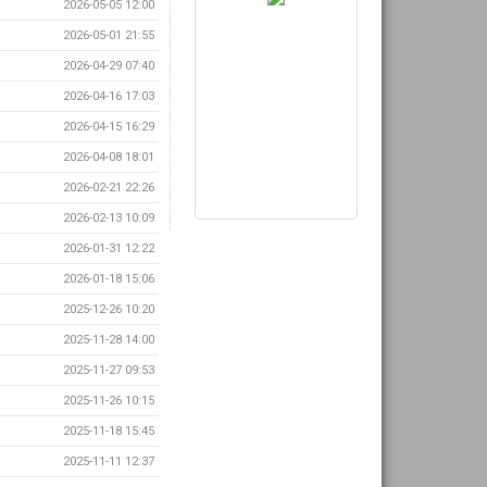
2026-05-05 12:00
2026-05-01 21:55
2026-04-29 07:40
2026-04-16 17:03
2026-04-15 16:29
2026-04-08 18:01
2026-02-21 22:26
2026-02-13 10:09
2026-01-31 12:22
2026-01-18 15:06
2025-12-26 10:20
2025-11-28 14:00
2025-11-27 09:53
2025-11-26 10:15
2025-11-18 15:45
2025-11-11 12:37