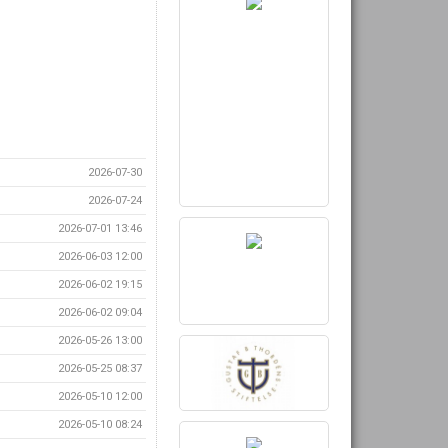
2026-07-30
2026-07-24
2026-07-01 13:46
2026-06-03 12:00
2026-06-02 19:15
2026-06-02 09:04
2026-05-26 13:00
2026-05-25 08:37
2026-05-10 12:00
2026-05-10 08:24