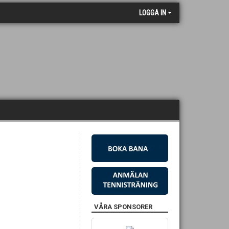
LOGGA IN
VÅRA SPONSORER