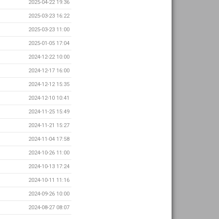
2025-04-22 19:36
2025-03-23 16:22
2025-03-23 11:00
2025-01-05 17:04
2024-12-22 10:00
2024-12-17 16:00
2024-12-12 15:35
2024-12-10 10:41
2024-11-25 15:49
2024-11-21 15:27
2024-11-04 17:58
2024-10-26 11:00
2024-10-13 17:24
2024-10-11 11:16
2024-09-26 10:00
2024-08-27 08:07