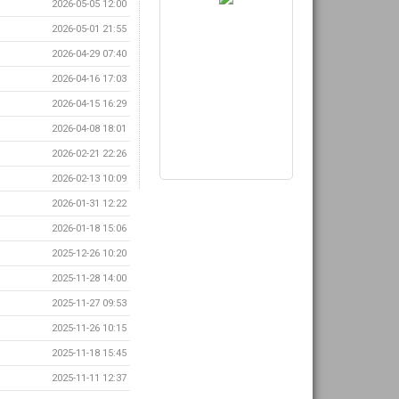
2026-05-05 12:00
2026-05-01 21:55
2026-04-29 07:40
2026-04-16 17:03
2026-04-15 16:29
2026-04-08 18:01
2026-02-21 22:26
2026-02-13 10:09
2026-01-31 12:22
2026-01-18 15:06
2025-12-26 10:20
2025-11-28 14:00
2025-11-27 09:53
2025-11-26 10:15
2025-11-18 15:45
2025-11-11 12:37