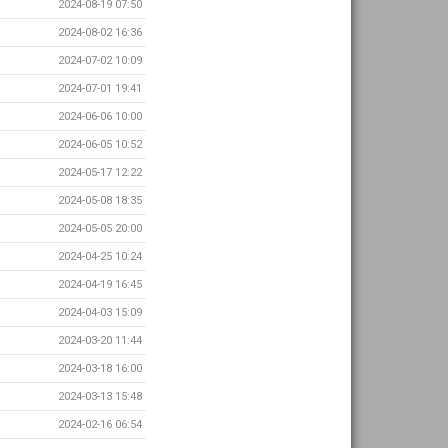
2024-08-19 07:50
2024-08-02 16:36
2024-07-02 10:09
2024-07-01 19:41
2024-06-06 10:00
2024-06-05 10:52
2024-05-17 12:22
2024-05-08 18:35
2024-05-05 20:00
2024-04-25 10:24
2024-04-19 16:45
2024-04-03 15:09
2024-03-20 11:44
2024-03-18 16:00
2024-03-13 15:48
2024-02-16 06:54