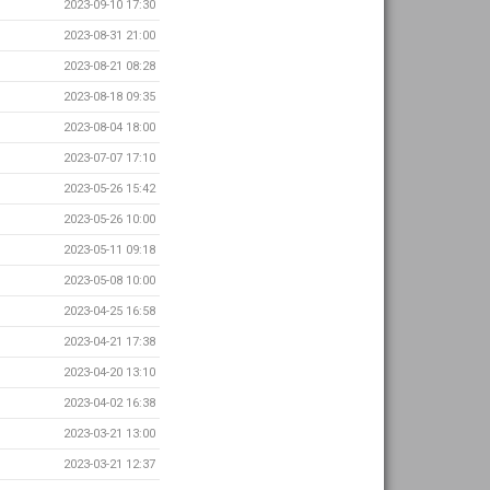
2023-09-10 17:30
2023-08-31 21:00
2023-08-21 08:28
2023-08-18 09:35
2023-08-04 18:00
2023-07-07 17:10
2023-05-26 15:42
2023-05-26 10:00
2023-05-11 09:18
2023-05-08 10:00
2023-04-25 16:58
2023-04-21 17:38
2023-04-20 13:10
2023-04-02 16:38
2023-03-21 13:00
2023-03-21 12:37