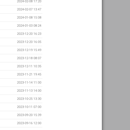
2024-02-08 17:20
2024-02-07 13:47
2024-01-08 15:08
2024-01-03 08:24
2023-12-20 16:23
2023-12-20 16:05
2023-12-19 15:49
2023-12-18 08:07
2023-12-11 10:35
2023-11-21 19:45
2023-11-14 11:00
2023-11-13 14:00
2023-10-25 13:30
2023-10-11 07:00
2023-09-20 15:39
2023-09-16 12:00