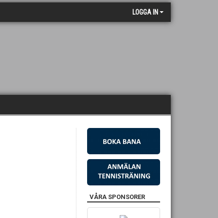
LOGGA IN
VÅRA SPONSORER