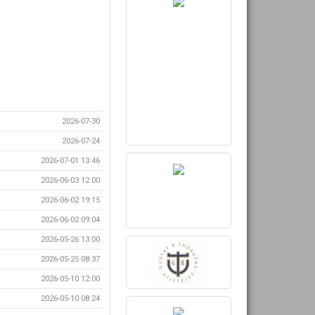
2026-07-30
2026-07-24
2026-07-01 13:46
2026-06-03 12:00
2026-06-02 19:15
2026-06-02 09:04
2026-05-26 13:00
2026-05-25 08:37
2026-05-10 12:00
2026-05-10 08:24