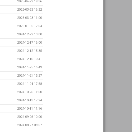
2025-04-22 19:36
2025-03-23 16:22
2025-03-23 11:00
2025-01-05 17:04
2024-12-22 10:00
2024-12-17 16:00
2024-12-12 15:35
2024-12-10 10:41
2024-11-25 15:49
2024-11-21 15:27
2024-11-04 17:58
2024-10-26 11:00
2024-10-13 17:24
2024-10-11 11:16
2024-09-26 10:00
2024-08-27 08:07