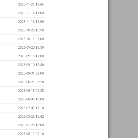
2023-11-21 19:45
2023-11-14 11:00
2023-11-13 14:00
2023-10-25 13:30
2023-10-11 07:00
2023-09-20 15:39
2023-09-16 12:00
2023-09-10 17:30
2023-08-31 21:00
2023-08-21 08:28
2023-08-18 09:35
2023-08-04 18:00
2023-07-07 17:10
2023-05-26 15:42
2023-05-26 10:00
2023-05-11 09:18