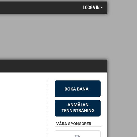
LOGGA IN
VÅRA SPONSORER