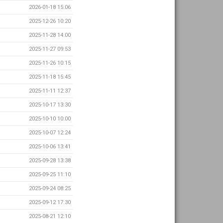
2026-01-18 15:06
2025-12-26 10:20
2025-11-28 14:00
2025-11-27 09:53
2025-11-26 10:15
2025-11-18 15:45
2025-11-11 12:37
2025-10-17 13:30
2025-10-10 10:00
2025-10-07 12:24
2025-10-06 13:41
2025-09-28 13:38
2025-09-25 11:10
2025-09-24 08:25
2025-09-12 17:30
2025-08-21 12:10