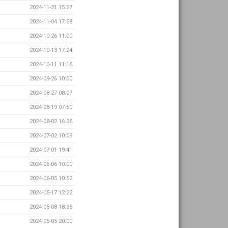
2024-11-21 15:27
2024-11-04 17:58
2024-10-26 11:00
2024-10-13 17:24
2024-10-11 11:16
2024-09-26 10:00
2024-08-27 08:07
2024-08-19 07:50
2024-08-02 16:36
2024-07-02 10:09
2024-07-01 19:41
2024-06-06 10:00
2024-06-05 10:52
2024-05-17 12:22
2024-05-08 18:35
2024-05-05 20:00