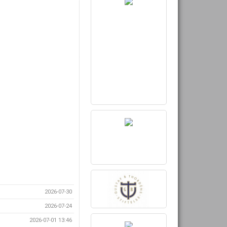
2026-07-30
2026-07-24
2026-07-01 13:46