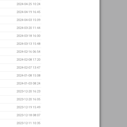
2024-04-25 10:24
2024-04-19 16:45
2024-04-03 15:09
2024-03-20 11:44
2024-03-18 16:00
2024-03-13 15:48
2024-02-16 06:54
2024-02-08 17:20
2024-02-07 13:47
2024-01-08 15:08
2024-01-03 08:24
2023-12-20 16:23
2023-12-20 16:05
2023-12-19 15:49
2023-12-18 08:07
2023-12-11 10:35