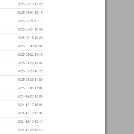
2025-08-13 17:20
2025-08-01 15:19
2025-06-24 11:11
2025-06-24 10:59
2025-06-15 19:26
2025-05-08 16:00
2025-04-22 19:43
2025-04-22 19:36
2025-03-23 16:22
2025-03-23 11:00
2025-01-05 17:04
2024-12-22 10:00
2024-12-17 16:00
2024-12-12 15:35
2024-12-10 10:41
2024-11-25 15:49